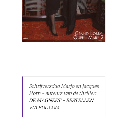
Schrijversduo Marjo en Jacques
Horn - auteurs van de thriller:
DE MAGNEET - BESTELLEN
VIA BOL.COM