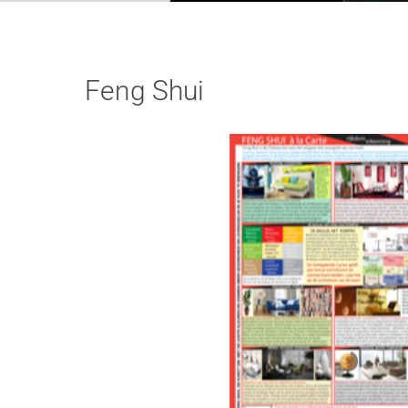
Feng Shui