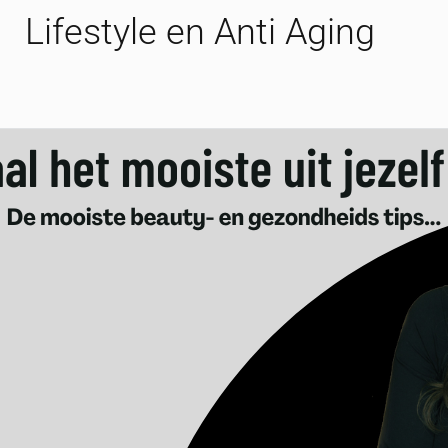
Lifestyle en Anti Aging