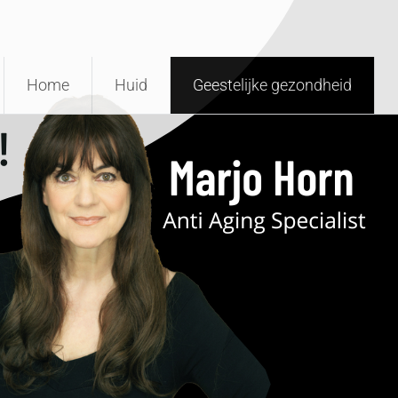
Home
Huid
Geestelijke gezondheid