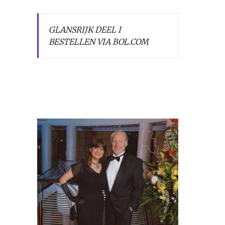
GLANSRIJK DEEL I
BESTELLEN VIA BOL.COM