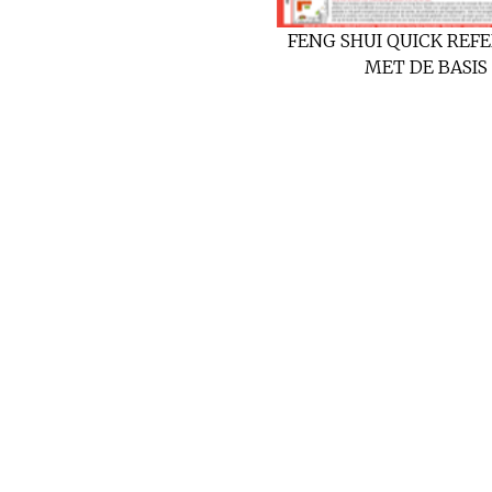
FENG SHUI QUICK REF
MET DE BASIS