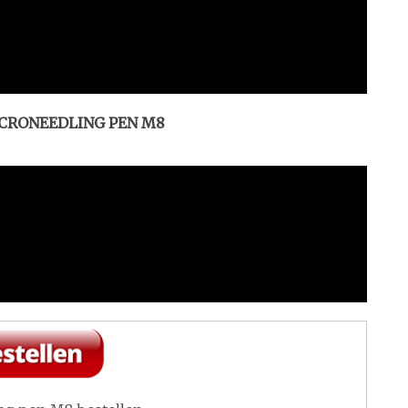
ICRONEEDLING PEN M8