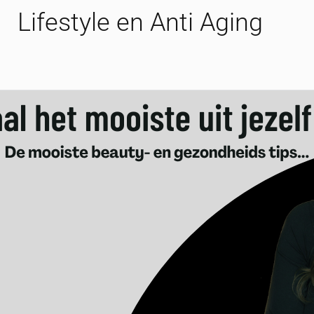
Lifestyle en Anti Aging