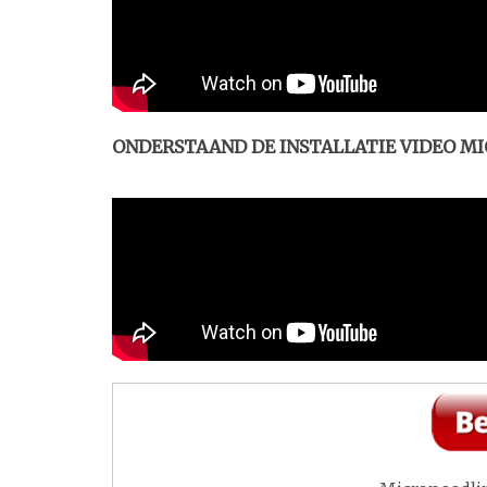
ONDERSTAAND DE INSTALLATIE VIDEO M