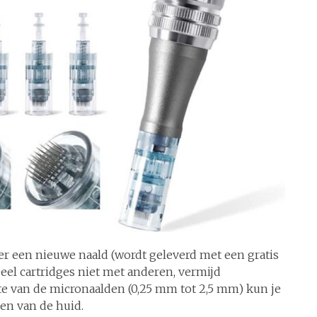
r een nieuwe naald (wordt geleverd met een gratis
eel cartridges niet met anderen, vermijd
gte van de micronaalden (0,25 mm tot 2,5 mm) kun je
en van de huid.