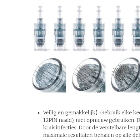
Veilig en gemakkelijk】Gebruik elke kee
12PIN naald), niet opnieuw gebruiken. D
kruisinfecties. Door de verstelbare len
maximale resultaten behalen op alle del