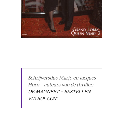
Schrijversduo Marjo en Jacques
Horn - auteurs van de thriller:
DE MAGNEET - BESTELLEN
VIA BOL.COM