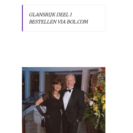
GLANSRIJK DEEL I
BESTELLEN VIA BOL.COM