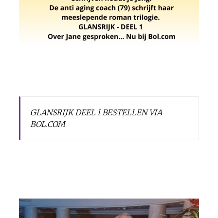
GLANSRIJK DEEL I BESTELLEN VIA
BOL.COM