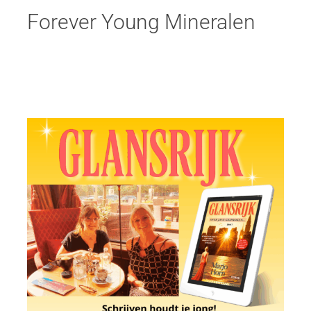
Forever Young Mineralen