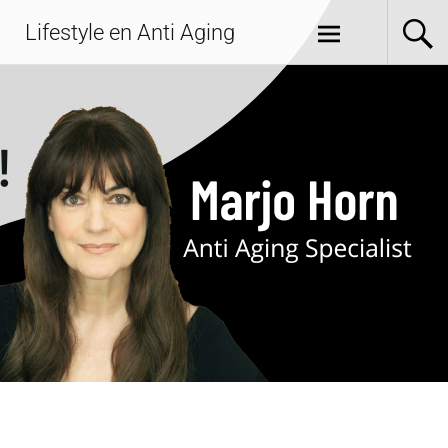
Lifestyle en Anti Aging