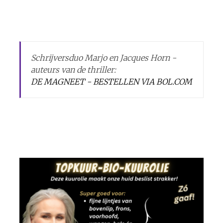
Schrijversduo Marjo en Jacques Horn -
auteurs van de thriller:
DE MAGNEET - BESTELLEN VIA BOL.COM