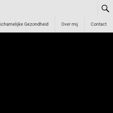
Lichamelijke Gezondheid
Over mij
Contact