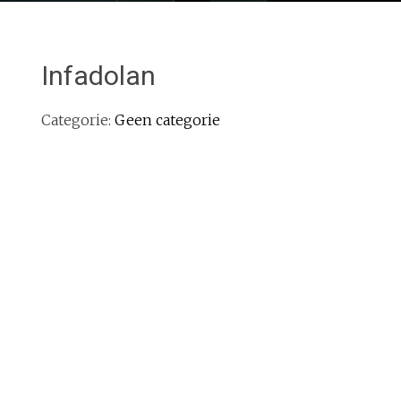
Infadolan
Categorie:
Geen categorie