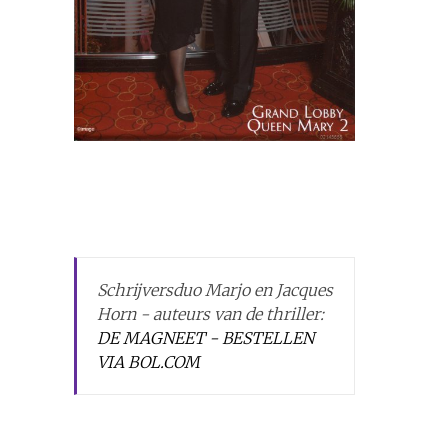
Schrijversduo Marjo en Jacques
Horn - auteurs van de thriller:
DE MAGNEET - BESTELLEN
VIA BOL.COM