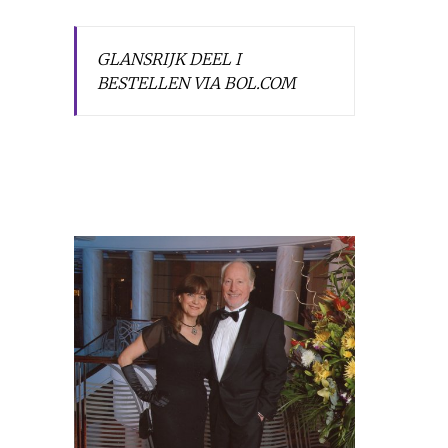
GLANSRIJK DEEL I
BESTELLEN VIA BOL.COM