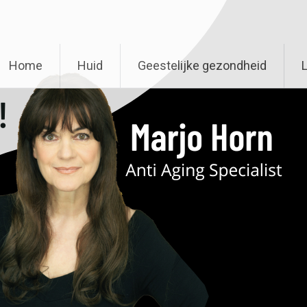
Home
Huid
Geestelijke gezondheid